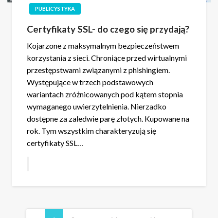
PUBLICYSTYKA
Certyfikaty SSL- do czego się przydają?
Kojarzone z maksymalnym bezpieczeństwem
korzystania z sieci. Chroniące przed wirtualnymi
przestępstwami związanymi z phishingiem.
Występujące w trzech podstawowych
wariantach zróżnicowanych pod kątem stopnia
wymaganego uwierzytelnienia. Nierzadko
dostępne za zaledwie parę złotych. Kupowane na
rok. Tym wszystkim charakteryzują się
certyfikaty SSL…
Stronicowanie