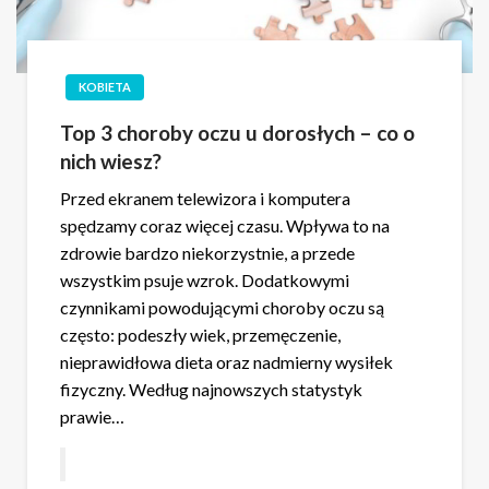
KOBIETA
Top 3 choroby oczu u dorosłych – co o
nich wiesz?
Przed ekranem telewizora i komputera
spędzamy coraz więcej czasu. Wpływa to na
zdrowie bardzo niekorzystnie, a przede
wszystkim psuje wzrok. Dodatkowymi
czynnikami powodującymi choroby oczu są
często: podeszły wiek, przemęczenie,
nieprawidłowa dieta oraz nadmierny wysiłek
fizyczny. Według najnowszych statystyk
prawie…