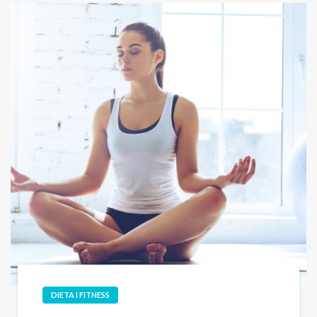
DIETA I FITNESS