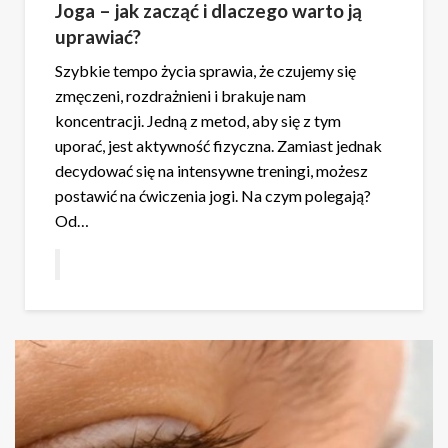
Joga – jak zacząć i dlaczego warto ją
uprawiać?
Szybkie tempo życia sprawia, że czujemy się
zmęczeni, rozdrażnieni i brakuje nam
koncentracji. Jedną z metod, aby się z tym
uporać, jest aktywność fizyczna. Zamiast jednak
decydować się na intensywne treningi, możesz
postawić na ćwiczenia jogi. Na czym polegają?
Od…