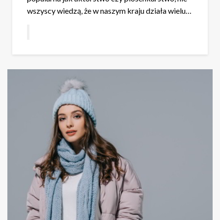
wszyscy wiedzą, że w naszym kraju działa wielu…