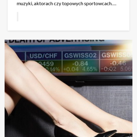
muzyki, aktorach czy topowych sportowcach….