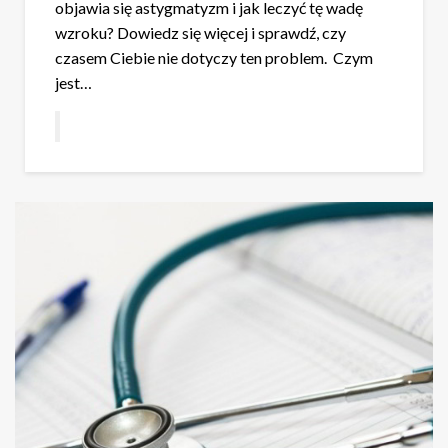
objawia się astygmatyzm i jak leczyć tę wadę
wzroku? Dowiedz się więcej i sprawdź, czy
czasem Ciebie nie dotyczy ten problem. Czym
jest…