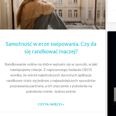
Samotność w erze swipowania. Czy da
się randkować inaczej?
Randkowanie online na dobre wpisało się w sposób, w jaki
nawiązujemy relacje. Z najnowszego badania CBOS
wynika, że wśród najmłodszych dorosłych aplikacje
randkowe stały się jednym z najważniejszych sposobów
poznawania partnera, a ich znaczenie z pokolenia na
pokolenie rośnie. Jednocześnie
CZYTAJ WIĘCEJ »