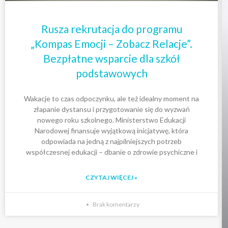
Rusza rekrutacja do programu
„Kompas Emocji – Zobacz Relacje”.
Bezpłatne wsparcie dla szkół
podstawowych
Wakacje to czas odpoczynku, ale też idealny moment na
złapanie dystansu i przygotowanie się do wyzwań
nowego roku szkolnego. Ministerstwo Edukacji
Narodowej finansuje wyjątkową inicjatywę, która
odpowiada na jedną z najpilniejszych potrzeb
współczesnej edukacji – dbanie o zdrowie psychiczne i
CZYTAJ WIĘCEJ »
Brak komentarzy