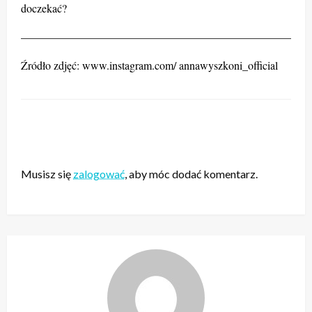
doczekać?
——————————————————————————
Źródło zdjęć: www.instagram.com/ annawyszkoni_official
ZOSTAW ODPOWIEDŹ
Musisz się
zalogować
, aby móc dodać komentarz.