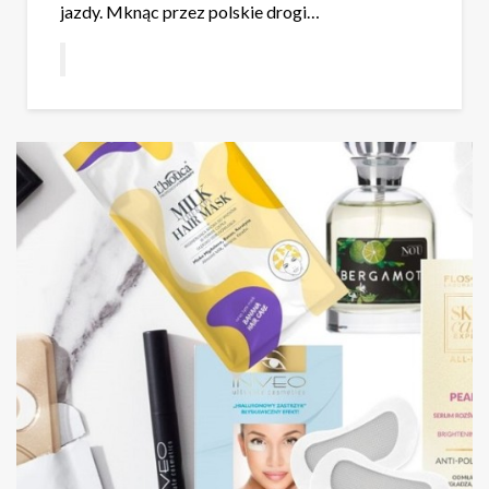
jazdy. Mknąc przez polskie drogi…