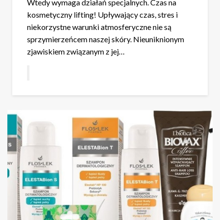
Wtedy wymaga działań specjalnych. Czas na
kosmetyczny lifting! Upływający czas, stres i
niekorzystne warunki atmosferyczne nie są
sprzymierzeńcem naszej skóry. Nieuniknionym
zjawiskiem związanym z jej…