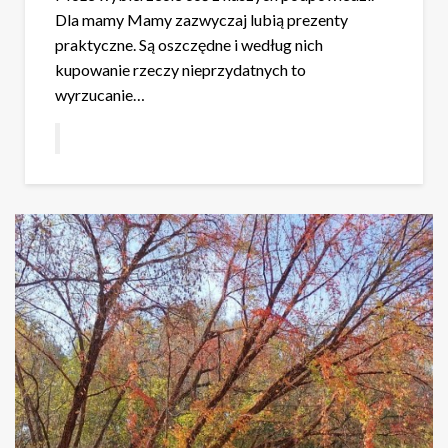
Dla mamy Mamy zazwyczaj lubią prezenty
praktyczne. Są oszczędne i według nich
kupowanie rzeczy nieprzydatnych to
wyrzucanie…