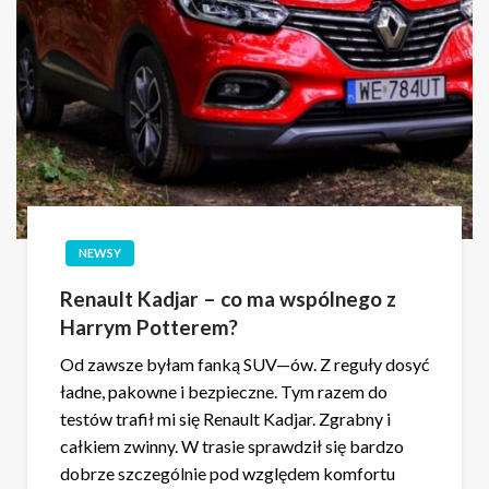
NEWSY
Renault Kadjar – co ma wspólnego z
Harrym Potterem?
Od zawsze byłam fanką SUV—ów. Z reguły dosyć
ładne, pakowne i bezpieczne. Tym razem do
testów trafił mi się Renault Kadjar. Zgrabny i
całkiem zwinny. W trasie sprawdził się bardzo
dobrze szczególnie pod względem komfortu