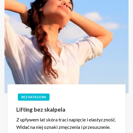
BEZ KATEGORII
Lifting bez skalpela
Z upływem lat skóra traci napięcie i elastyczność.
Widać na niej oznaki zmęczenia i przesuszenie.