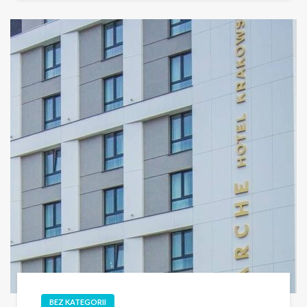
BEZ KATEGORII