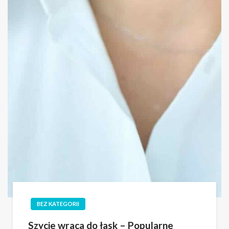
BEZ KATEGORII
Szycie wraca do łask – Popularne