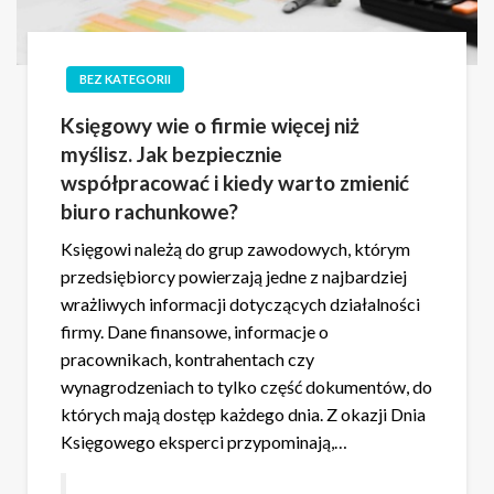
BEZ KATEGORII
Księgowy wie o firmie więcej niż
myślisz. Jak bezpiecznie
współpracować i kiedy warto zmienić
biuro rachunkowe?
Księgowi należą do grup zawodowych, którym
przedsiębiorcy powierzają jedne z najbardziej
wrażliwych informacji dotyczących działalności
firmy. Dane finansowe, informacje o
pracownikach, kontrahentach czy
wynagrodzeniach to tylko część dokumentów, do
których mają dostęp każdego dnia. Z okazji Dnia
Księgowego eksperci przypominają,…