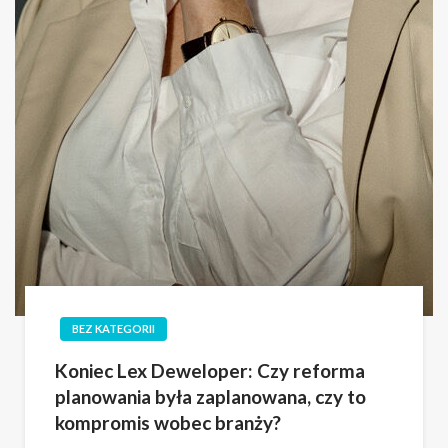
BEZ KATEGORII
Koniec Lex Deweloper: Czy reforma
planowania była zaplanowana, czy to
kompromis wobec branży?