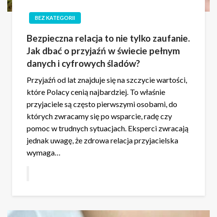
BEZ KATEGORII
Bezpieczna relacja to nie tylko zaufanie.
Jak dbać o przyjaźń w świecie pełnym
danych i cyfrowych śladów?
Przyjaźń od lat znajduje się na szczycie wartości,
które Polacy cenią najbardziej. To właśnie
przyjaciele są często pierwszymi osobami, do
których zwracamy się po wsparcie, radę czy
pomoc w trudnych sytuacjach. Eksperci zwracają
jednak uwagę, że zdrowa relacja przyjacielska
wymaga…