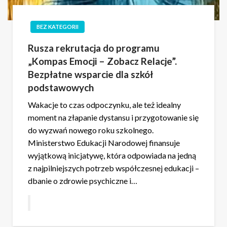
BEZ KATEGORII
Rusza rekrutacja do programu
„Kompas Emocji – Zobacz Relacje”.
Bezpłatne wsparcie dla szkół
podstawowych
Wakacje to czas odpoczynku, ale też idealny
moment na złapanie dystansu i przygotowanie się
do wyzwań nowego roku szkolnego.
Ministerstwo Edukacji Narodowej finansuje
wyjątkową inicjatywę, która odpowiada na jedną
z najpilniejszych potrzeb współczesnej edukacji –
dbanie o zdrowie psychiczne i…