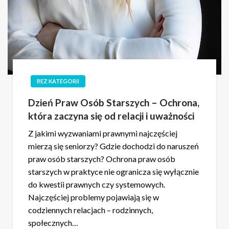
BEZ KATEGORII
Dzień Praw Osób Starszych – Ochrona,
która zaczyna się od relacji i uważności
Z jakimi wyzwaniami prawnymi najczęściej
mierzą się seniorzy? Gdzie dochodzi do naruszeń
praw osób starszych? Ochrona praw osób
starszych w praktyce nie ogranicza się wyłącznie
do kwestii prawnych czy systemowych.
Najczęściej problemy pojawiają się w
codziennych relacjach – rodzinnych,
społecznych…