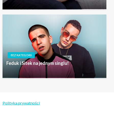
BEZ KATEGORII
Feduk i Sitek na jednym singlu!
Polityka prywatności