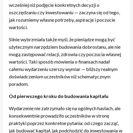
wcześniej niż podjęcie konkretnych decyzji o
oszczędzaniu czy inwestowaniu — zaczyna się od tego,
jak rozumiemy własne potrzeby, aspiracje i poczucie
wartości.
Silnie wybrzmiała także myśl, że pieniądze mogą być
użytecznym narzędziem budowania dobrostanu, ale nie
mogą zastępować relacji, zdrowia czy poczucia własnej
wartości. Taki sposób mówienia o finansach nadał
całemu wydarzeniu szerszy wymiar — bliższy realnym
doświadczeniom uczestników niż schematycznym
poradom.
Od pierwszego kroku do budowania kapitału
Wydarzenie nie zatrzymało się na ogólnych hasłach, ale
konsekwentnie prowadziło uczestników w stronę
praktyki poprzez konkretne pytania: od czego zacząć,
jak budować kapitał, jak podchodzić do inwestowania w