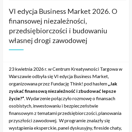
VI edycja Business Market 2026. O
finansowej niezależności,
przedsiębiorczości i budowaniu
własnej drogi zawodowej
23 kwietnia 2026 r. w Centrum Kreatywności Targowa w
Warszawie odbyła się VI edycja Business Market,
organizowana przez Fundację Think! pod hasłem
„Jak
zyskać finansową niezależność i zbudować lepsze
życie?”
. Wydarzenie połączyło rozmowę o finansach
osobistych, inwestowaniu i bezpieczeństwie
finansowym z tematami przedsiębiorczości, planowania
przyszłości zawodowej. W programie znalazły się
wystąpienia eksperckie, panel dyskusyjny, fireside chaty,