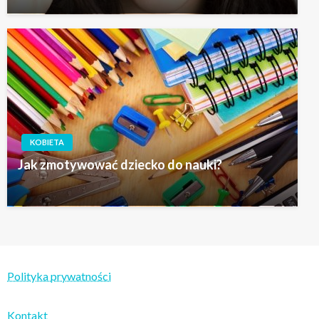
KOBIETA
Jak zmotywować dziecko do nauki?
Polityka prywatności
Kontakt