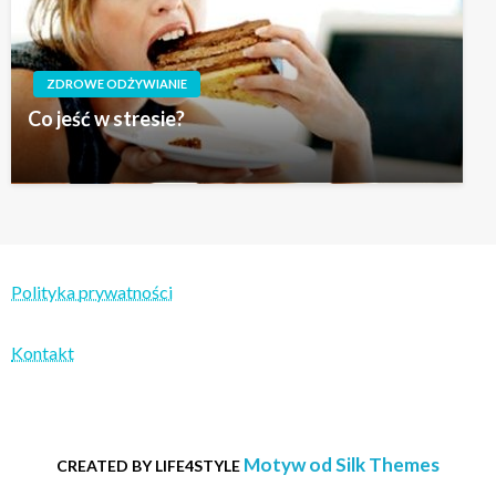
ZDROWE ODŻYWIANIE
Co jeść w stresie?
Polityka prywatności
Kontakt
Motyw od Silk Themes
CREATED BY LIFE4STYLE