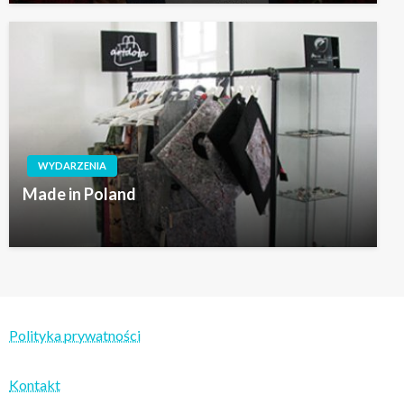
WYDARZENIA
Made in Poland
Polityka prywatności
Kontakt