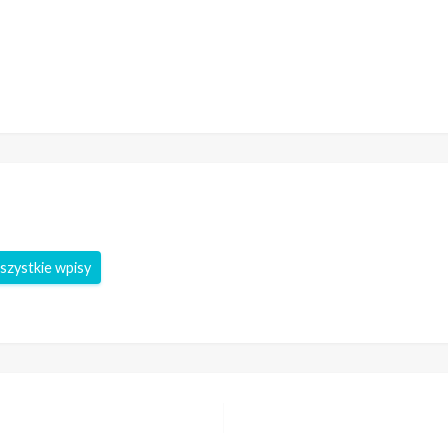
szystkie wpisy