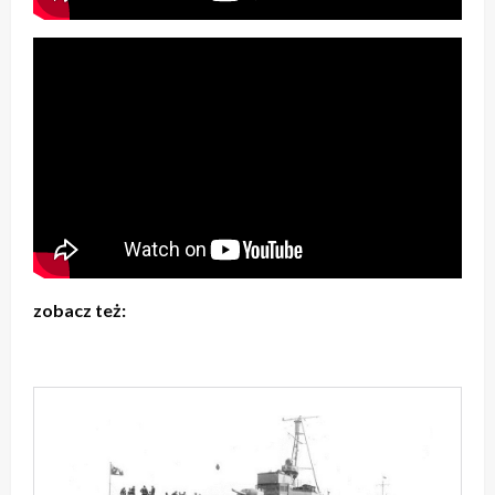
zobacz też: