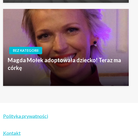
BEZ KATEGORII
Magda Mołek adoptowała dziecko! Teraz ma
córkę
Polityka prywatności
Kontakt