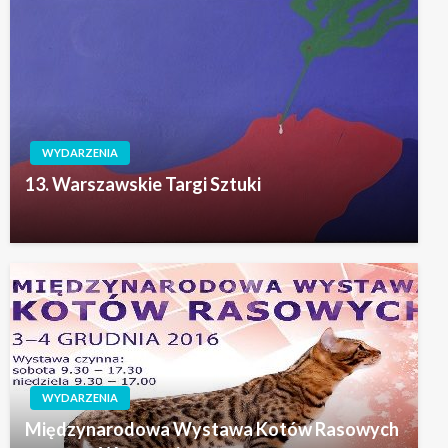
WYDARZENIA
13. Warszawskie Targi Sztuki
WYDARZENIA
Międzynarodowa Wystawa Kotów Rasowych