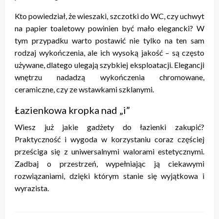
Kto powiedział, że wieszaki, szczotki do WC, czy uchwyt
na papier toaletowy powinien być mało elegancki? W
tym przypadku warto postawić nie tylko na ten sam
rodzaj wykończenia, ale ich wysoką jakość – są często
używane, dlatego ulegają szybkiej eksploatacji. Elegancji
wnętrzu nadadzą wykończenia chromowane,
ceramiczne, czy ze wstawkami szklanymi.
Łazienkowa kropka nad „i”
Wiesz już jakie gadżety do łazienki zakupić?
Praktyczność i wygoda w korzystaniu coraz częściej
prześciga się z uniwersalnymi walorami estetycznymi.
Zadbaj o przestrzeń, wypełniając ją ciekawymi
rozwiązaniami, dzięki którym stanie się wyjątkowa i
wyrazista.