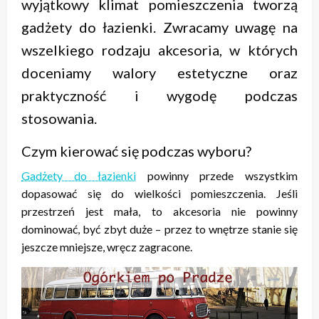
wyjątkowy klimat pomieszczenia tworzą
gadżety do łazienki. Zwracamy uwagę na
wszelkiego rodzaju akcesoria, w których
doceniamy walory estetyczne oraz
praktyczność i wygodę podczas
stosowania.
Czym kierować się podczas wyboru?
Gadżety do łazienki
powinny przede wszystkim
dopasować się do wielkości pomieszczenia. Jeśli
przestrzeń jest mała, to akcesoria nie powinny
dominować, być zbyt duże – przez to wnętrze stanie się
jeszcze mniejsze, wręcz zagracone.