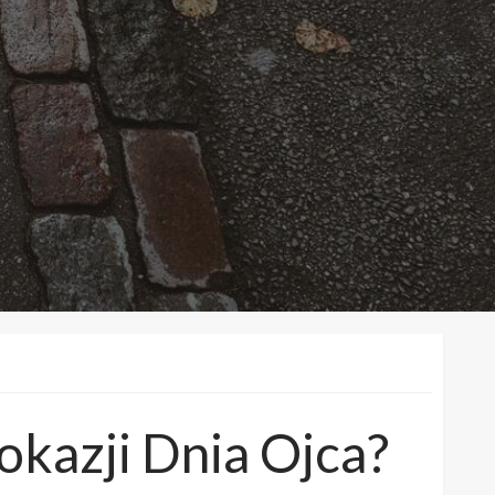
okazji Dnia Ojca?