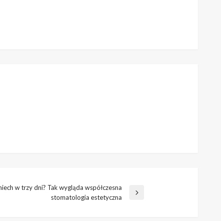
ech w trzy dni? Tak wygląda współczesna
stomatologia estetyczna