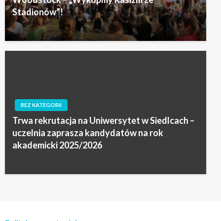
Stadionów”!
BEZ KATEGORII
Trwa rekrutacja na Uniwersytet w Siedlcach –
uczelnia zaprasza kandydatów na rok
akademicki 2025/2026