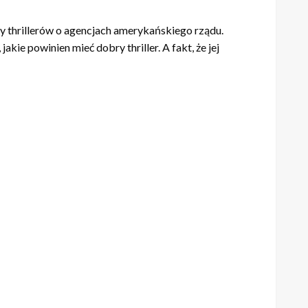
y thrillerów o agencjach amerykańskiego rządu.
ie powinien mieć dobry thriller. A fakt, że jej