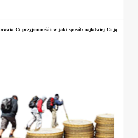
sprawia Ci przyjemność i w jaki sposób najłatwiej Ci ją