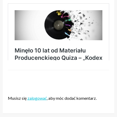
ZOSTAW ODPOWIEDŹ
Musisz się
zalogować
, aby móc dodać komentarz.