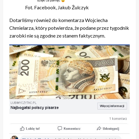
Fot. Facebook, Jakub Żulczyk
Dotarliśmy również do komentarza Wojciecha
Chmielarza, który potwierdza, że podane przez tygodnik
zarobki nie są zgodne ze stanem faktycznym.