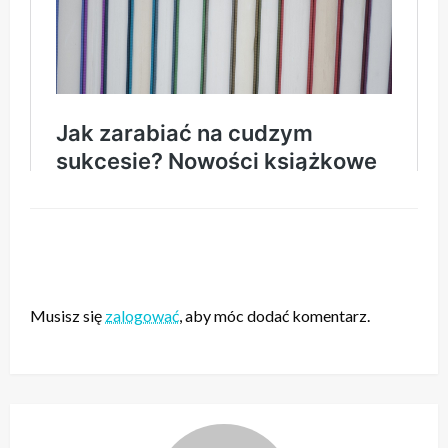
ZOSTAW ODPOWIEDŹ
Musisz się
zalogować
, aby móc dodać komentarz.