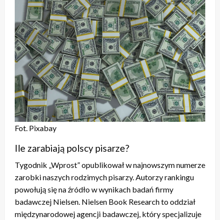
Fot. Pixabay
Ile zarabiają polscy pisarze?
Tygodnik „Wprost” opublikował w najnowszym numerze
zarobki naszych rodzimych pisarzy. Autorzy rankingu
powołują się na źródło w wynikach badań firmy
badawczej Nielsen. Nielsen Book Research to oddział
międzynarodowej agencji badawczej, który specjalizuje