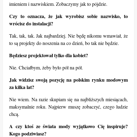
imieniem i nazwiskiem. Zobaczymy jak to pójdzie.
Czy to oznacza, że jak wyrobisz sobie nazwisko, to
wrócisz do instalacji?
Tak, tak, tak. Jak najbardziej. Nie będę nikomu wmawiał, że
to są projekty do noszenia na co dzień, bo tak nie będzie.
Będziesz projektował tylko dla kobiet?
Nie. Chciałbym, żeby było pół na pół.
Jak widzisz swoją pozycję na polskim rynku modowym
za kilka lat?
Nie wiem. Na razie skupiam się na najbliższych miesiącach,
maksymalnie roku. Najpierw muszę zobaczyć, czego ludzie
chcą.
A czy ktoś ze świata mody wyjątkowo Cię inspiruje?
Kogo podziwiasz?