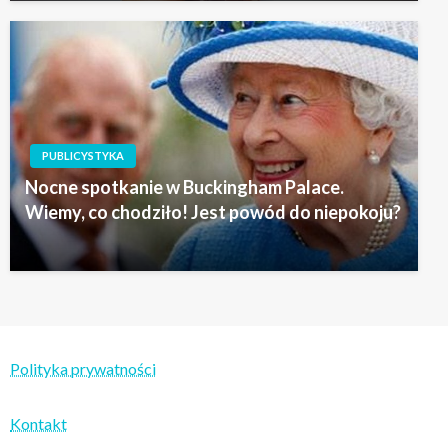
PUBLICYSTYKA
Nocne spotkanie w Buckingham Palace.
Wiemy, co chodziło! Jest powód do niepokoju?
Polityka prywatności
Kontakt