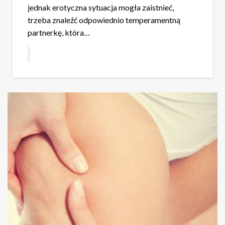
jednak erotyczna sytuacja mogła zaistnieć,
trzeba znaleźć odpowiednio temperamentną
partnerkę, która…