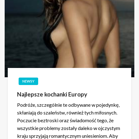
NEWSY
Najlepsze kochanki Europy
Podróże, szczególnie te odbywane w pojedynkę,
skłaniają do szaleństw, również tych miłosnych.
Poczucie beztroski oraz świadomość tego, że
wszystkie problemy zostały daleko w ojczystym
kraju sprzyjają romantycznym uniesieniom. Aby