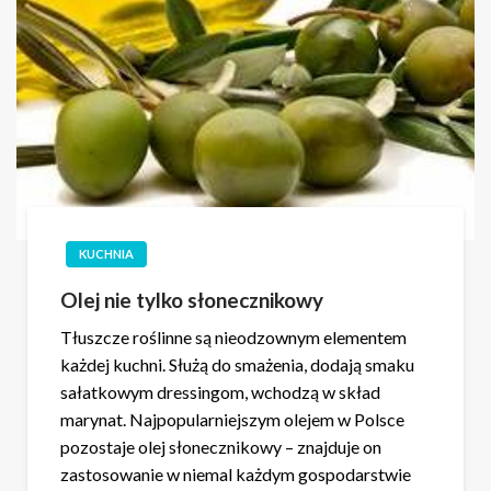
KUCHNIA
Olej nie tylko słonecznikowy
Tłuszcze roślinne są nieodzownym elementem
każdej kuchni. Służą do smażenia, dodają smaku
sałatkowym dressingom, wchodzą w skład
marynat. Najpopularniejszym olejem w Polsce
pozostaje olej słonecznikowy – znajduje on
zastosowanie w niemal każdym gospodarstwie