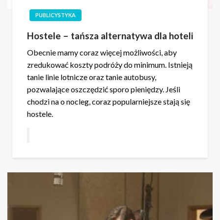
PUBLICYSTYKA
Hostele – tańsza alternatywa dla hoteli
Obecnie mamy coraz więcej możliwości, aby
zredukować koszty podróży do minimum. Istnieją
tanie linie lotnicze oraz tanie autobusy,
pozwalające oszczędzić sporo pieniędzy. Jeśli
chodzi na o nocleg, coraz popularniejsze stają się
hostele.