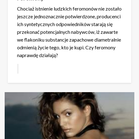
Chociaż istnienie ludzkich feromonów nie zostało
jeszcze jednoznacznie potwierdzone, producenci
ich syntetycznych odpowiedników starają się
przekonać potencjalnych nabywców, iż zawarte
we flakoniku substancje zapachowe diametralnie
odmienią życie tego, kto je kupi. Czy feromony
naprawdę działają?