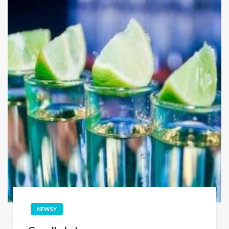
NEWSY