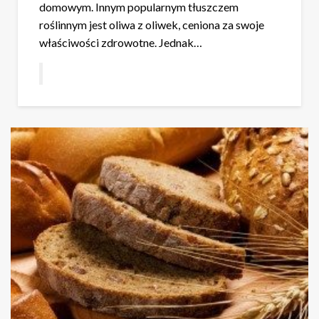
domowym. Innym popularnym tłuszczem
roślinnym jest oliwa z oliwek, ceniona za swoje
właściwości zdrowotne. Jednak…