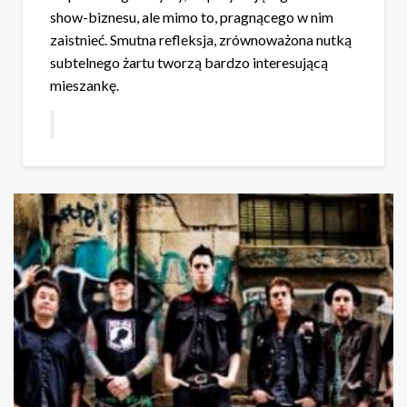
show-biznesu, ale mimo to, pragnącego w nim
zaistnieć. Smutna refleksja, zrównoważona nutką
subtelnego żartu tworzą bardzo interesującą
mieszankę.