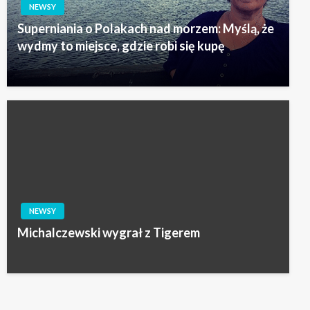
NEWSY
Superniania o Polakach nad morzem: Myślą, że
wydmy to miejsce, gdzie robi się kupę
NEWSY
Michalczewski wygrał z Tigerem