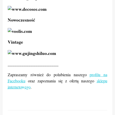
Nowoczesność
Vintage
______________________
Zapraszamy również do polubienia naszego
profilu na
Facebooku
oraz zapoznania się z ofertą naszego
sklepu
internetowego
.