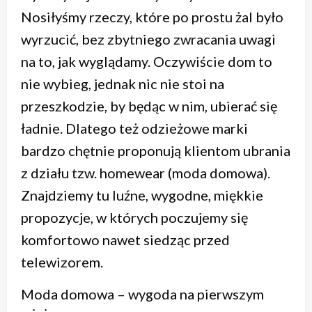
Nosiłyśmy rzeczy, które po prostu żal było
wyrzucić, bez zbytniego zwracania uwagi
na to, jak wyglądamy. Oczywiście dom to
nie wybieg, jednak nic nie stoi na
przeszkodzie, by będąc w nim, ubierać się
ładnie. Dlatego też odzieżowe marki
bardzo chętnie proponują klientom ubrania
z działu tzw. homewear (moda domowa).
Znajdziemy tu luźne, wygodne, miękkie
propozycje, w których poczujemy się
komfortowo nawet siedząc przed
telewizorem.
Moda domowa – wygoda na pierwszym