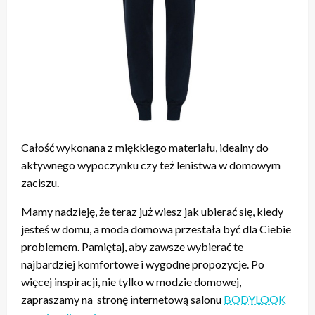
Całość wykonana z miękkiego materiału, idealny do
aktywnego wypoczynku czy też lenistwa w domowym
zaciszu.
Mamy nadzieję, że teraz już wiesz jak ubierać się, kiedy
jesteś w domu, a moda domowa przestała być dla Ciebie
problemem. Pamiętaj, aby zawsze wybierać te
najbardziej komfortowe i wygodne propozycje. Po
więcej inspiracji, nie tylko w modzie domowej,
zapraszamy na stronę internetową salonu
BODYLOOK