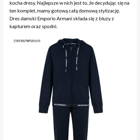
kocha dresy. Najlepsze w nich jest to, że decydując się na
ten komplet, mamy gotową całą domową stylizację.
Dres damski Emporio Armani składa się z bluzy z
kapturem oraz spodni.