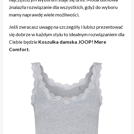
znalazła rozwiązanie dla wszystkich, gdyż do wyboru
mamy naprawdę wiele możliwości.
Jeśli zwracasz uwagę na szczegóły i lubisz prezentować
się dobrze w każdym stylu to idealnym rozwiązaniem dla
Ciebie będzie
Koszulka damska JOOP! Mere
Comfort.