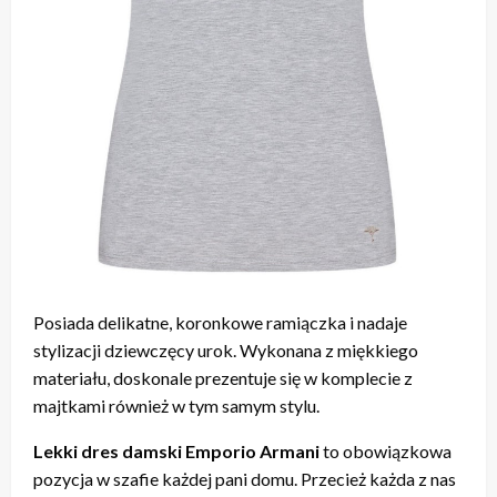
Posiada delikatne, koronkowe ramiączka i nadaje
stylizacji dziewczęcy urok. Wykonana z miękkiego
materiału, doskonale prezentuje się w komplecie z
majtkami również w tym samym stylu.
Lekki dres damski Emporio Armani
to obowiązkowa
pozycja w szafie każdej pani domu. Przecież każda z nas