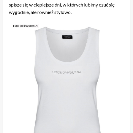
spisze się w cieplejsze dni, w których lubimy czuć się
wygodnie, ale również stylowo.