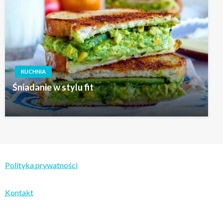
KUCHNIA
Śniadanie w stylu fit
Polityka prywatności
Kontakt