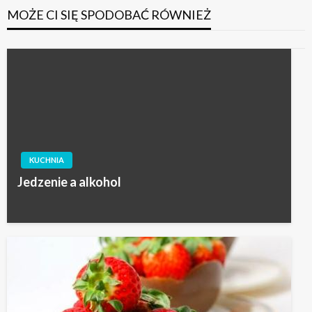
MOŻE CI SIĘ SPODOBAĆ RÓWNIEŻ
KUCHNIA
Jedzenie a alkohol