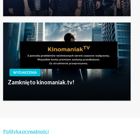
WYDARZENIA
Zamknięto kinomaniak.tv!
Polityka prywatności