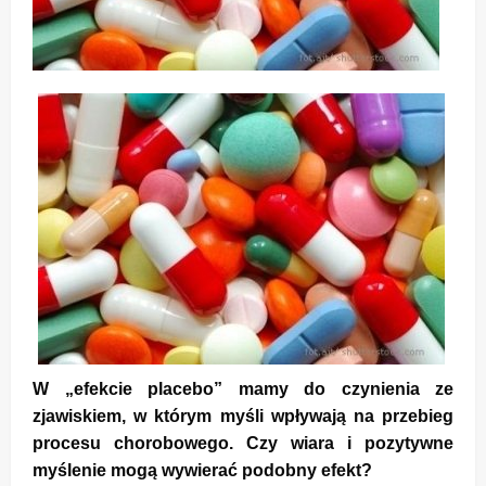
W „efekcie placebo” mamy do czynienia ze
zjawiskiem, w którym myśli wpływają na przebieg
procesu chorobowego. Czy wiara i pozytywne
myślenie mogą wywierać podobny efekt?