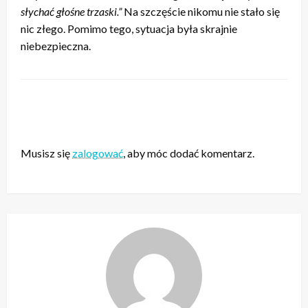
słychać głośne trzaski.”
Na szczęście nikomu nie stało się
nic złego. Pomimo tego, sytuacja była skrajnie
niebezpieczna.
ZOSTAW ODPOWIEDŹ
Musisz się
zalogować
, aby móc dodać komentarz.