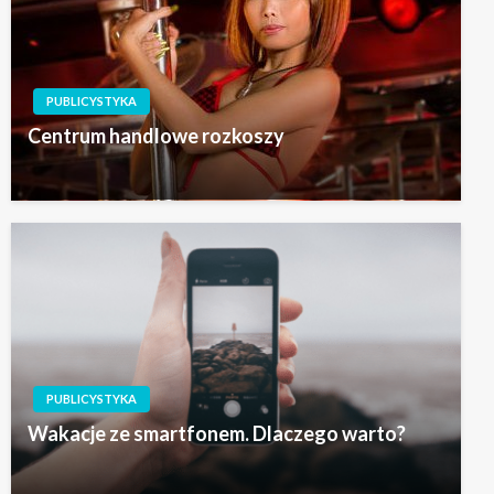
PUBLICYSTYKA
Centrum handlowe rozkoszy
PUBLICYSTYKA
Wakacje ze smartfonem. Dlaczego warto?