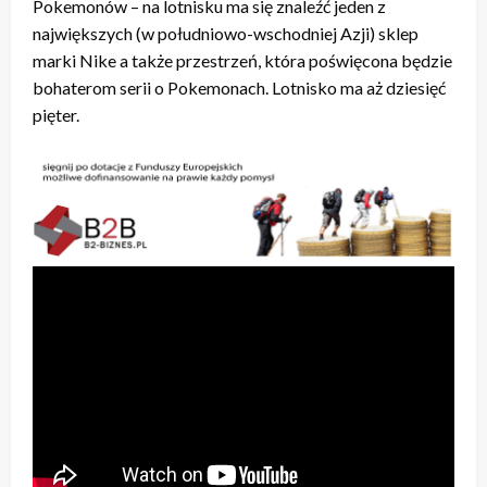
Pokemonów – na lotnisku ma się znaleźć jeden z
największych (w południowo-wschodniej Azji) sklep
marki Nike a także przestrzeń, która poświęcona będzie
bohaterom serii o Pokemonach. Lotnisko ma aż dziesięć
pięter.