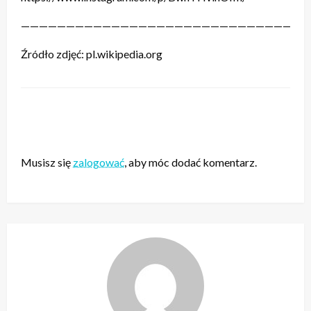
————————————————————————————————
Źródło zdjęć: pl.wikipedia.org
ZOSTAW ODPOWIEDŹ
Musisz się
zalogować
, aby móc dodać komentarz.