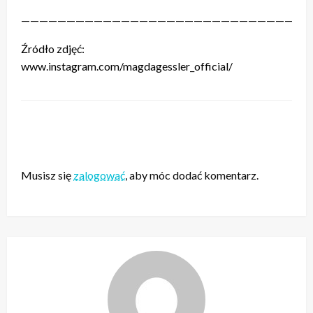
————————————————————————————————
Źródło zdjęć:
www.instagram.com/magdagessler_official/
ZOSTAW ODPOWIEDŹ
Musisz się
zalogować
, aby móc dodać komentarz.