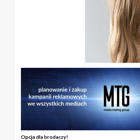
Opcja dla brodaczy!