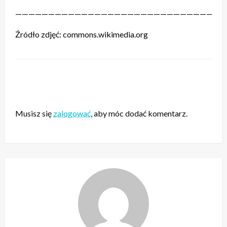
————————————————————————————————
Źródło zdjęć: commons.wikimedia.org
ZOSTAW ODPOWIEDŹ
Musisz się
zalogować
, aby móc dodać komentarz.