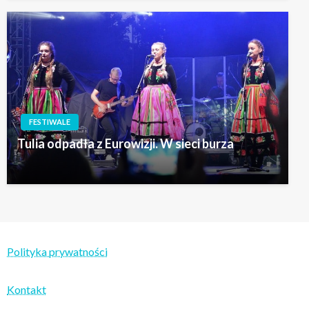
FESTIWALE
Tulia odpadła z Eurowizji. W sieci burza
Polityka prywatności
Kontakt