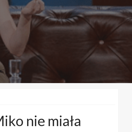
iko nie miała