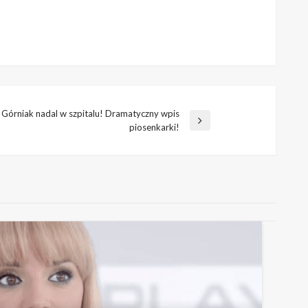
 Górniak nadal w szpitalu! Dramatyczny wpis
piosenkarki!