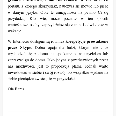
portalu, z którego skorzystasz, nauczysz się mówić lub pisać
w danym języku. Obie te umiejętności na pewno Ci się
przydadzą. Kto wie, może poznasz w ten sposób
wartościowe osoby, zaprzyjaźnisz się z nimi i odwiedzisz w
wakacje.
korepetycje prowadzone
W Internecie dostępne są również
przez Skype
. Dobra opcja dla ludzi, którym nie chce
wychodzić się z domu na spotkanie z nauczycielem lub
zapraszać go do domu. Jako jedyna z przedstawionych przez
nas możliwości, jest to propozycja płatna. Jednak warto
inwestować w siebie i swój rozwój, bo wszystkie wydane na
siebie pieniądze zwrócą się w przyszłości.
Ola Barcz