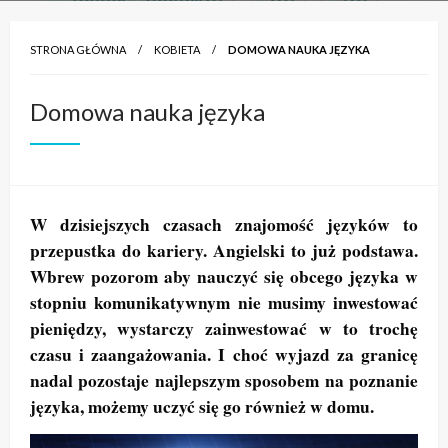
STRONA GŁÓWNA
KOBIETA
DOMOWA NAUKA JĘZYKA
Domowa nauka języka
W dzisiejszych czasach znajomość języków to
przepustka do kariery. Angielski to już podstawa.
Wbrew pozorom aby nauczyć się obcego języka w
stopniu komunikatywnym nie musimy inwestować
pieniędzy, wystarczy zainwestować w to trochę
czasu i zaangażowania. I choć wyjazd za granicę
nadal pozostaje najlepszym sposobem na poznanie
języka, możemy uczyć się go również w domu.