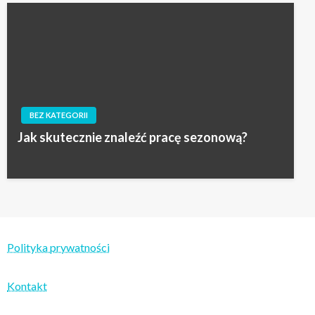
BEZ KATEGORII
Jak skutecznie znaleźć pracę sezonową?
Polityka prywatności
Kontakt