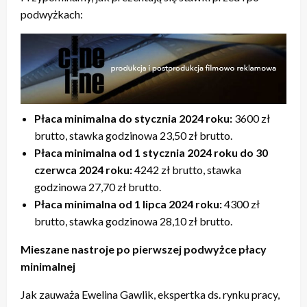
podwyżkach:
Płaca minimalna do stycznia 2024 roku:
3600 zł
brutto, stawka godzinowa 23,50 zł brutto.
Płaca minimalna od 1 stycznia 2024 roku do 30
czerwca 2024 roku:
4242 zł brutto, stawka
godzinowa 27,70 zł brutto.
Płaca minimalna od 1 lipca 2024 roku:
4300 zł
brutto, stawka godzinowa 28,10 zł brutto.
Mieszane nastroje po pierwszej podwyżce płacy
minimalnej
Jak zauważa Ewelina Gawlik, ekspertka ds. rynku pracy,