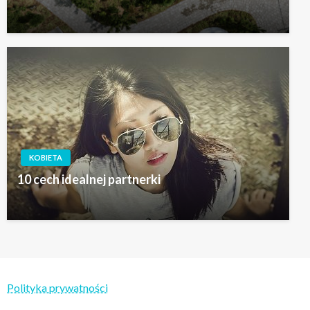
KOBIETA
10 cech idealnej partnerki
Polityka prywatności