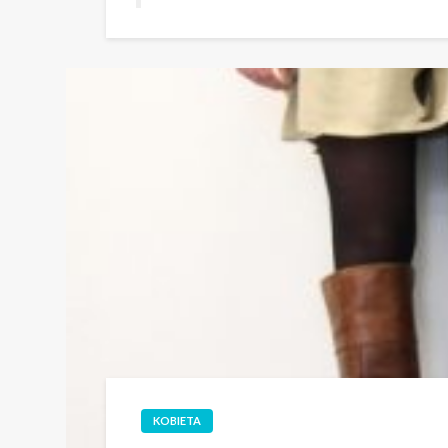
KOBIETA