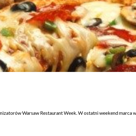
anizatorów Warsaw Restaurant Week. W ostatni weekend marca w 