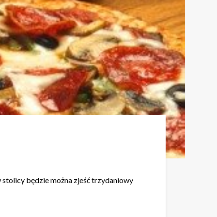
stolicy będzie można zjeść trzydaniowy