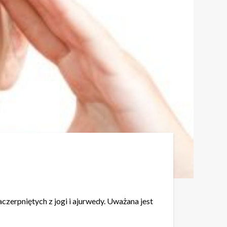
rpniętych z jogi i ajurwedy. Uważana jest