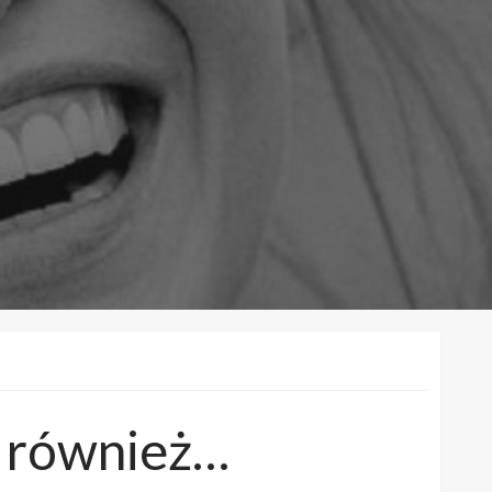
e również…