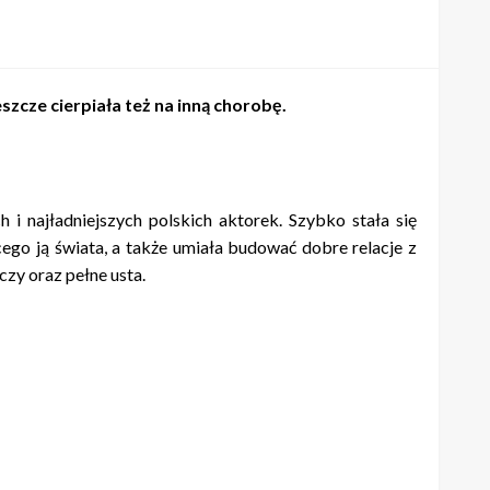
eszcze cierpiała też na inną chorobę.
 i najładniejszych polskich aktorek. Szybko stała się
ego ją świata, a także umiała budować dobre relacje z
zy oraz pełne usta.