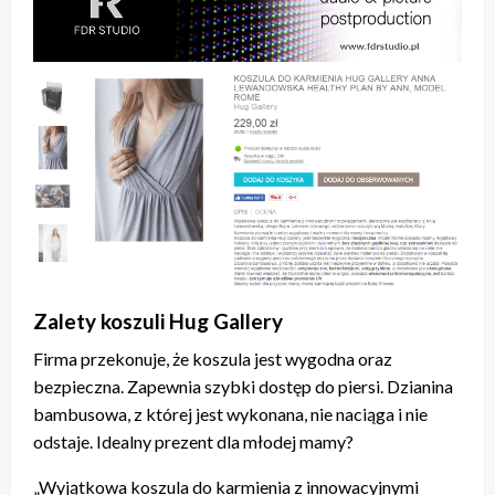
Zalety koszuli Hug Gallery
Firma przekonuje, że koszula jest wygodna oraz
bezpieczna. Zapewnia szybki dostęp do piersi. Dzianina
bambusowa, z której jest wykonana, nie naciąga i nie
odstaje. Idealny prezent dla młodej mamy?
„Wyjątkowa koszula do karmienia z innowacyjnymi