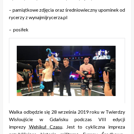
– pamiątkowe zdjęcia oraz średniowieczny upominek od
rycerzy z wynajmijrycerza.pl
– posiłek
Walka odbędzie się 28 września 2019 roku w Twierdzy
Wisłoujście w Gdańsku podczas VIII edycji
imprezy
Wehikuł Czasu
. Jest to cykliczna impreza