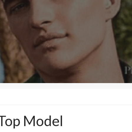
 Top Model