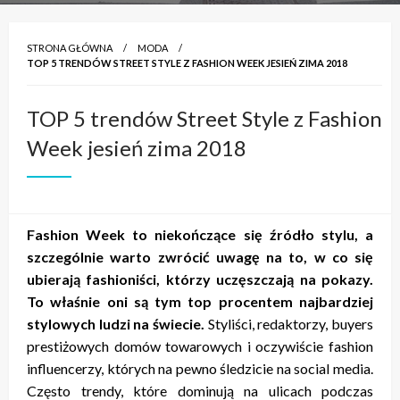
STRONA GŁÓWNA
MODA
TOP 5 TRENDÓW STREET STYLE Z FASHION WEEK JESIEŃ ZIMA 2018
TOP 5 trendów Street Style z Fashion
Week jesień zima 2018
Fashion Week to niekończące się źródło stylu, a
szczególnie warto zwrócić uwagę na to, w co się
ubierają fashioniści, którzy uczęszczają na pokazy.
To właśnie oni są tym top procentem najbardziej
stylowych ludzi na świecie.
Styliści, redaktorzy, buyers
prestiżowych domów towarowych i oczywiście fashion
influencerzy, których na pewno śledzicie na social media.
Często trendy, które dominują na ulicach podczas