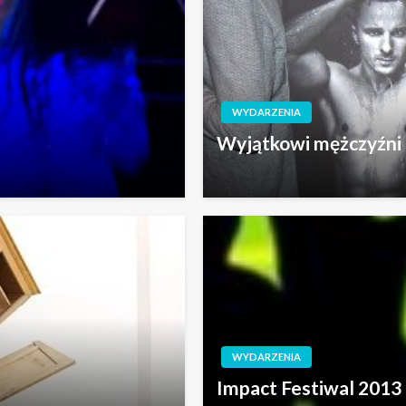
WYDARZENIA
Wyjątkowi mężczyźni 
WYDARZENIA
Impact Festiwal 2013