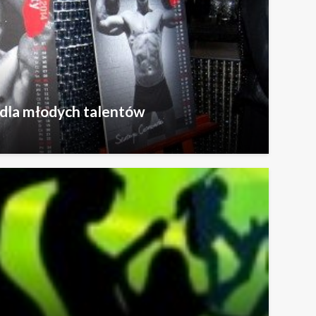
dla młodych talentów