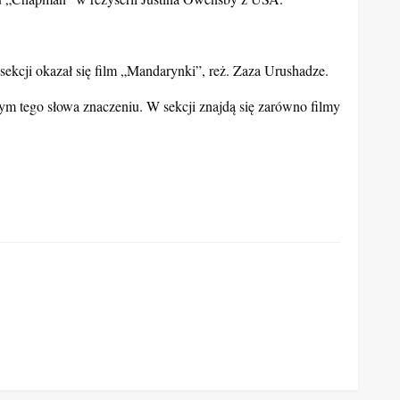
sekcji okazał się film „Mandarynki”, reż. Zaza Urushadze.
ym tego słowa znaczeniu. W sekcji znajdą się zarówno filmy