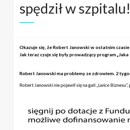
spędził w szpitalu
Okazuje się, że Robert Janowski w ostatnim czasi
Jak teraz czuje się były prowadzący program „Jaka
Robert Janowski ma problemy ze zdrowiem. 2 tygodn
Robert Janowski nie pojawił się na gali „Lwice Biznesu”