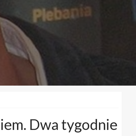
iem. Dwa tygodnie