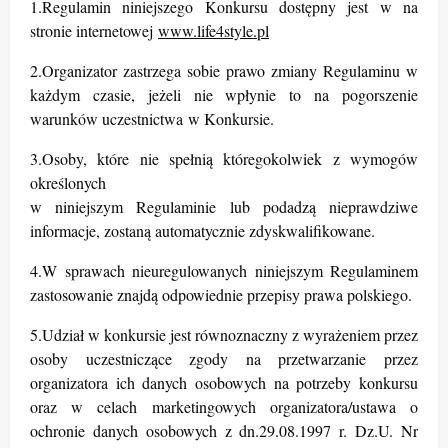
1.Regulamin niniejszego Konkursu dostępny jest w na
stronie internetowej
www.life4style.pl
2.Organizator zastrzega sobie prawo zmiany Regulaminu w
każdym czasie, jeżeli nie wpłynie to na pogorszenie
warunków uczestnictwa w Konkursie.
3.Osoby, które nie spełnią któregokolwiek z wymogów
określonych
w niniejszym Regulaminie lub podadzą nieprawdziwe
informacje, zostaną automatycznie zdyskwalifikowane.
4.W sprawach nieuregulowanych niniejszym Regulaminem
zastosowanie znajdą odpowiednie przepisy prawa polskiego.
5.Udział w konkursie jest równoznaczny z wyrażeniem przez
osoby uczestniczące zgody na przetwarzanie przez
organizatora ich danych osobowych na potrzeby konkursu
oraz w celach marketingowych organizatora/ustawa o
ochronie danych osobowych z dn.29.08.1997 r. Dz.U. Nr