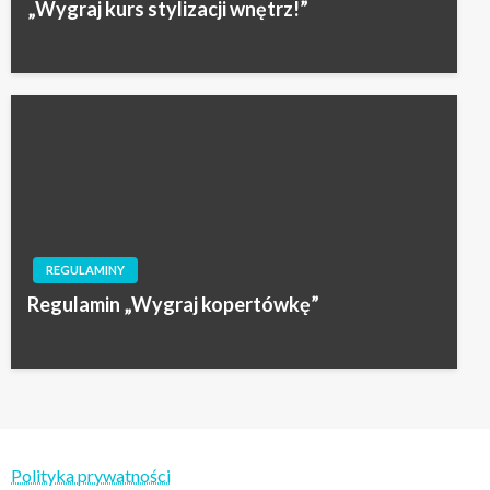
„Wygraj kurs stylizacji wnętrz!”
REGULAMINY
Regulamin „Wygraj kopertówkę”
Polityka prywatności