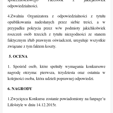
odpowiedzialności.
4.Zwalnia Organizatora z odpowiedzialności z tytułu
opublikowania nadesłanych przez siebie treści, a w
przypadku pokrycia przez w/w podmioty jakichkolwiek
roszczeń osób trzecich z tytułu niezgodności ze stanem
faktycznym i/lub prawnym oświadczeń, ureguluje wszystkie
związane z tym faktem koszty.
5. OCENA
1. Spośród osób, które spełniły wymagania konkursowe
nagrodę otrzyma: pierwsza, trzydziesta oraz ostatnia w
kolejności osoba, która udzieli poprawnej odpowiedzi.
6. NAGRODY
1.Zwycięzca Konkursu zostanie powiadomiony na fanpage’u
Life4style w dniu 14.12.2015r.