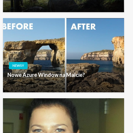
NEWSY
Nowe Azure Window na Malcie?